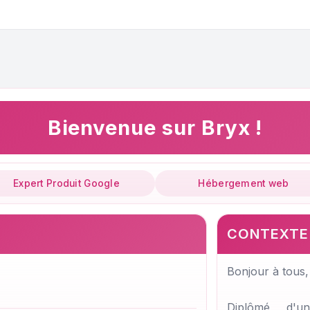
Bienvenue sur Bryx !
Expert Produit Google
Hébergement web
CONTEXTE
Bonjour à tous,
Diplômé d'