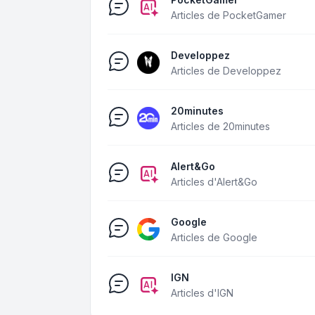
Articles de PocketGamer
Developpez
Articles de Developpez
20minutes
Articles de 20minutes
Alert&Go
Articles d'Alert&Go
Google
Articles de Google
IGN
Articles d'IGN