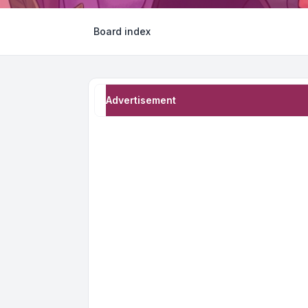
Board index
Advertisement