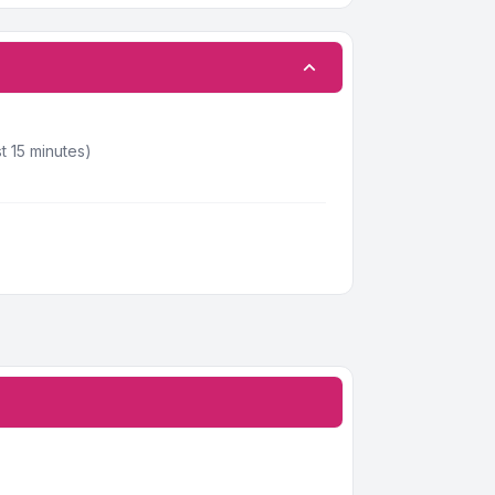
t 15 minutes)