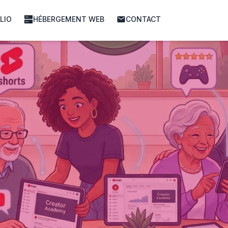
LIO
HÉBERGEMENT WEB
CONTACT