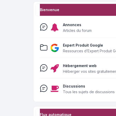
Bienvenue
Annonces
Articles du forum
Expert Produit Google
Ressources d’Expert Produit 
Hébergement web
Héberger vos sites gratuiteme
Discussions
Tous les sujets de discussions
Flux automatique