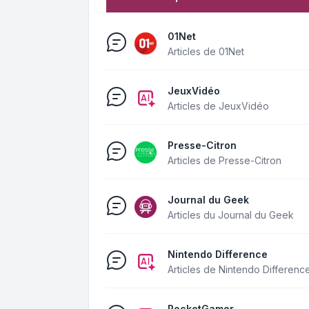
01Net
Articles de 01Net
JeuxVidéo
Articles de JeuxVidéo
Presse-Citron
Articles de Presse-Citron
Journal du Geek
Articles du Journal du Geek
Nintendo Difference
Articles de Nintendo Differenc
PocketGamer