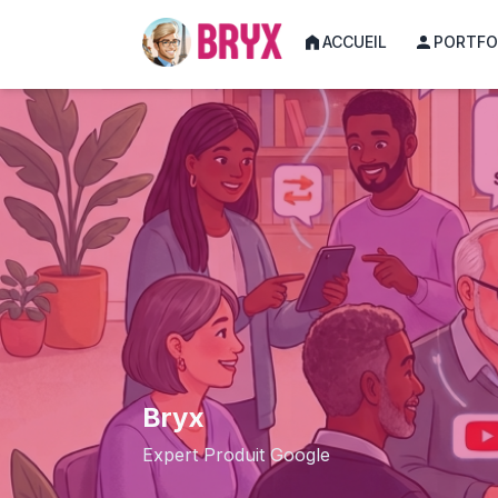
ACCUEIL
PORTFO
Bryx
Expert Produit Google