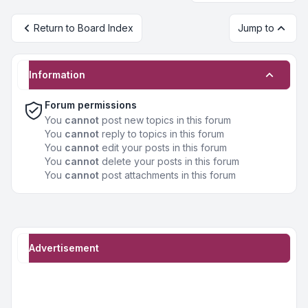
Return to Board Index
Jump to
Information
Forum permissions
You
cannot
post new topics in this forum
You
cannot
reply to topics in this forum
You
cannot
edit your posts in this forum
You
cannot
delete your posts in this forum
You
cannot
post attachments in this forum
Advertisement